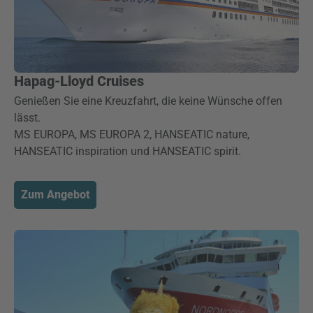
Hapag-Lloyd Cruises
Genießen Sie eine Kreuzfahrt, die keine Wünsche offen
lässt.
MS EUROPA, MS EUROPA 2, HANSEATIC nature,
HANSEATIC inspiration und HANSEATIC spirit.
Zum Angebot