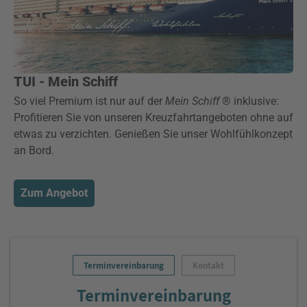
TUI - Mein Schiff
So viel Premium ist nur auf der
Mein Schiff
® inklusive:
Profitieren Sie von unseren Kreuzfahrtangeboten ohne auf
etwas zu verzichten. Genießen Sie unser Wohlfühlkonzept
an Bord.
Zum Angebot
Terminvereinbarung
Kontakt
Terminvereinbarung