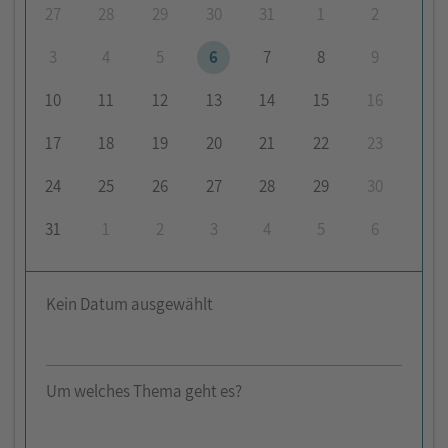
27
28
29
30
31
1
2
3
4
5
6
7
8
9
10
11
12
13
14
15
16
17
18
19
20
21
22
23
24
25
26
27
28
29
30
31
1
2
3
4
5
6
Kein Datum ausgewählt
Um welches Thema geht es?