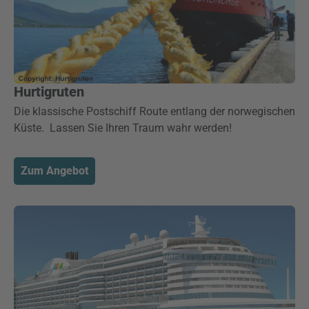
Hurtigruten
Die klassische Postschiff Route entlang der norwegischen
Küste. Lassen Sie Ihren Traum wahr werden!
Zum Angebot