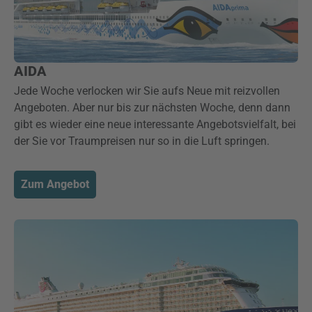
AIDA
Jede Woche verlocken wir Sie aufs Neue mit reizvollen
Angeboten. Aber nur bis zur nächsten Woche, denn dann
gibt es wieder eine neue interessante Angebotsvielfalt, bei
der Sie vor Traumpreisen nur so in die Luft springen.
Zum Angebot