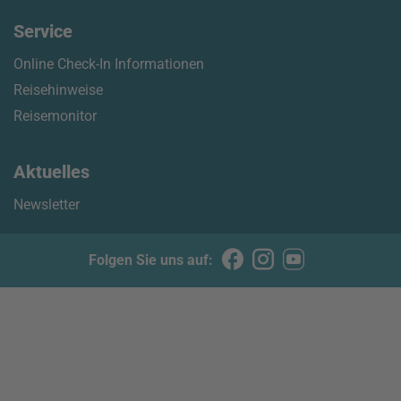
Service
Online Check-In Informationen
Reisehinweise
Reisemonitor
Aktuelles
Newsletter
Folgen Sie uns auf: