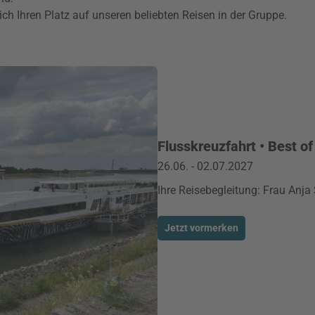
ich Ihren Platz auf unseren beliebten Reisen in der Gruppe.
Flusskreuzfahrt • Best o
26.06. - 02.07.2027
Ihre Reisebegleitung: Frau Anja
Jetzt vormerken