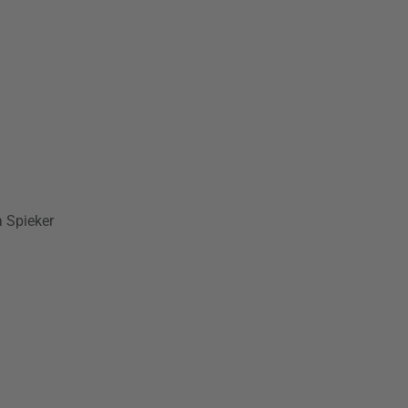
a Spieker