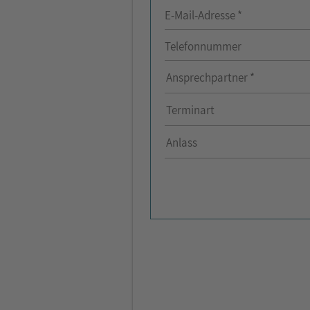
E-Mail-Adresse *
Telefonnummer
Ansprechpartner *
Terminart
Anlass