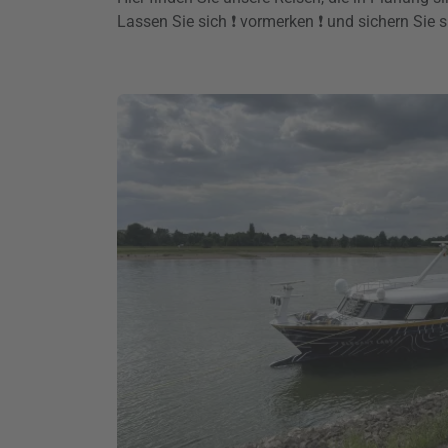
Lassen Sie sich ❗ vormerken ❗ und sichern Sie s