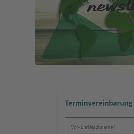
Terminvereinbarung
Vor- und Nachname *