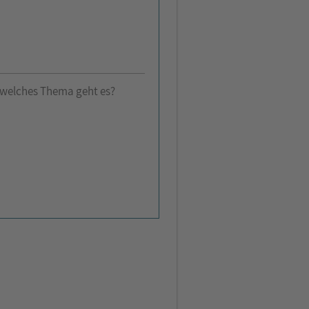
welches Thema geht es?