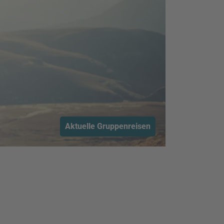
Aktuelle Gruppenreisen